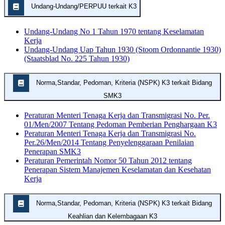
Undang-Undang/PERPUU terkait K3
Undang-Undang No 1 Tahun 1970 tentang Keselamatan
Kerja
Undang-Undang Uap Tahun 1930 (Stoom Ordonnantie 1930)
(Staatsblad No. 225 Tahun 1930)
Norma,Standar, Pedoman, Kriteria (NSPK) K3 terkait Bidang
SMK3
Peraturan Menteri Tenaga Kerja dan Transmigrasi No. Per.
01/Men/2007 Tentang Pedoman Pemberian Penghargaan K3
Peraturan Menteri Tenaga Kerja dan Transmigrasi No.
Per.26/Men/2014 Tentang Penyelenggaraan Penilaian
Penerapan SMK3
Peraturan Pemerintah Nomor 50 Tahun 2012 tentang
Penerapan Sistem Manajemen Keselamatan dan Kesehatan
Kerja
Norma,Standar, Pedoman, Kriteria (NSPK) K3 terkait Bidang
Keahlian dan Kelembagaan K3