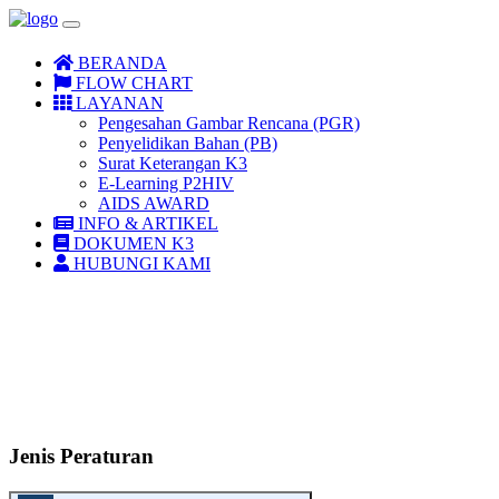
BERANDA
FLOW CHART
LAYANAN
Pengesahan Gambar Rencana (PGR)
Penyelidikan Bahan (PB)
Surat Keterangan K3
E-Learning P2HIV
AIDS AWARD
INFO & ARTIKEL
DOKUMEN K3
HUBUNGI KAMI
Jenis Peraturan