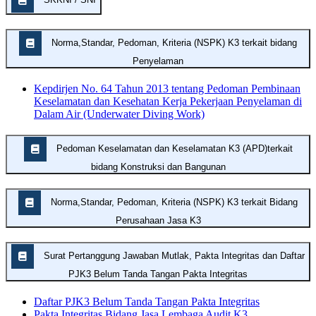
Norma,Standar, Pedoman, Kriteria (NSPK) K3 terkait bidang
Penyelaman
Kepdirjen No. 64 Tahun 2013 tentang Pedoman Pembinaan
Keselamatan dan Kesehatan Kerja Pekerjaan Penyelaman di
Dalam Air (Underwater Diving Work)
Pedoman Keselamatan dan Keselamatan K3 (APD)terkait
bidang Konstruksi dan Bangunan
Norma,Standar, Pedoman, Kriteria (NSPK) K3 terkait Bidang
Perusahaan Jasa K3
Surat Pertanggung Jawaban Mutlak, Pakta Integritas dan Daftar
PJK3 Belum Tanda Tangan Pakta Integritas
Daftar PJK3 Belum Tanda Tangan Pakta Integritas
Pakta Integritas Bidang Jasa Lembaga Audit K3