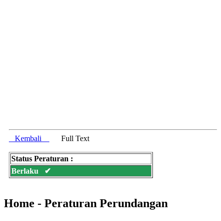
Kembali
Full Text
Status Peraturan :
Berlaku ✔
Home - Peraturan Perundangan