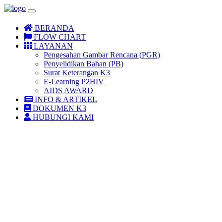
BERANDA
FLOW CHART
LAYANAN
Pengesahan Gambar Rencana (PGR)
Penyelidikan Bahan (PB)
Surat Keterangan K3
E-Learning P2HIV
AIDS AWARD
INFO & ARTIKEL
DOKUMEN K3
HUBUNGI KAMI