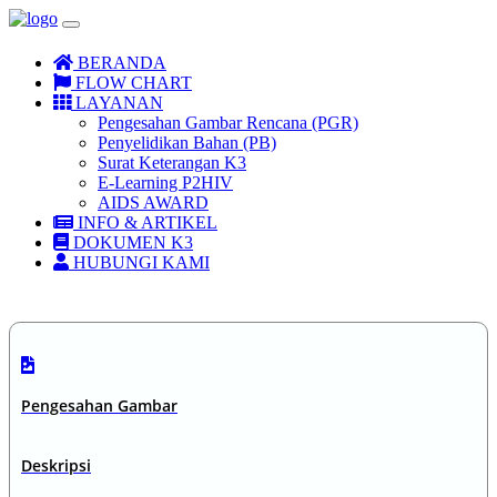
BERANDA
FLOW CHART
LAYANAN
Pengesahan Gambar Rencana (PGR)
Penyelidikan Bahan (PB)
Surat Keterangan K3
E-Learning P2HIV
AIDS AWARD
INFO & ARTIKEL
DOKUMEN K3
HUBUNGI KAMI
Pengesahan Gambar
Deskripsi