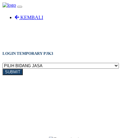
KEMBALI
LOGIN TEMPORARY PJK3
SUBMIT